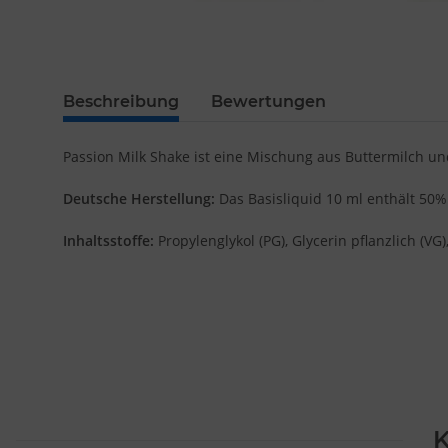
Beschreibung
Bewertungen
Passion Milk Shake ist eine Mischung aus Buttermilch un
Deutsche Herstellung:
Das Basisliquid 10 ml enthält 50
Inhaltsstoffe:
Propylenglykol (PG), Glycerin pflanzlich (
K