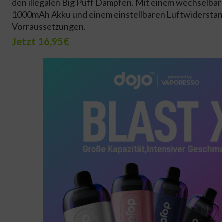
den illegalen Big Puff Dampfen. Mit einem wechselbar
1000mAh Akku und einem einstellbaren Luftwiderstand e
Vorraussetzungen.
Jetzt 16,95€