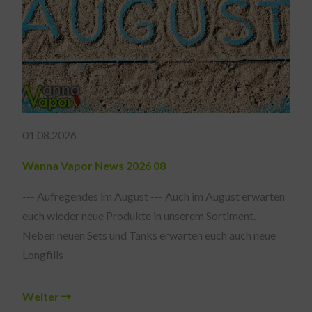
01.08.2026
Wanna Vapor News 2026 08
--- Aufregendes im August --- Auch im August erwarten
euch wieder neue Produkte in unserem Sortiment.
Neben neuen Sets und Tanks erwarten euch auch neue
Longfills
Weiter