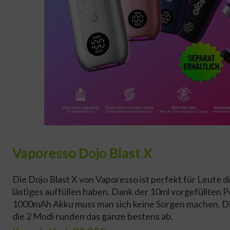
Vaporesso Dojo Blast X
Die Dojo Blast X von Vaporesso ist perfekt für Leute di
lästiges auffüllen haben. Dank der 10ml vorgefüllten 
1000mAh Akku muss man sich keine Sorgen machen. D
die 2 Modi runden das ganze bestens ab.