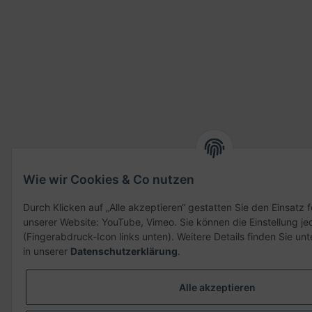
Wie wir Cookies & Co nutzen
Durch Klicken auf „Alle akzeptieren“ gestatten Sie den Einsatz 
unserer Website: YouTube, Vimeo. Sie können die Einstellung je
(Fingerabdruck-Icon links unten). Weitere Details finden Sie un
in unserer
Datenschutzerklärung
.
Alle akzeptieren