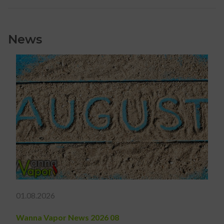
News
01.08.2026
Wanna Vapor News 2026 08