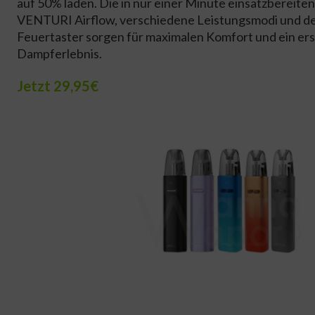
auf 50% laden. Die in nur einer Minute einsatzbereiten
VENTURI Airflow, verschiedene Leistungsmodi und de
Feuertaster sorgen für maximalen Komfort und ein ers
Dampferlebnis.
Jetzt 29,95€