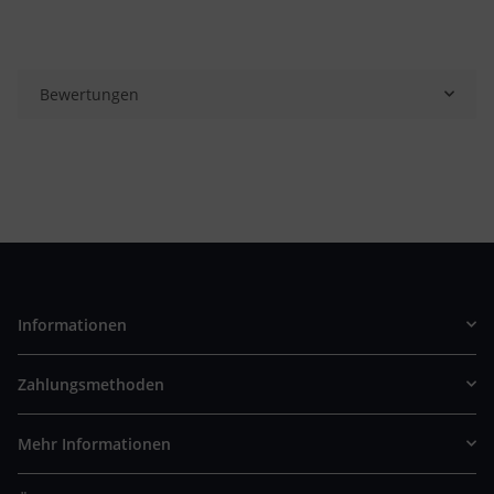
Bewertungen
Informationen
Zahlungsmethoden
Mehr Informationen