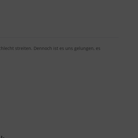
chlecht streiten. Dennoch ist es uns gelungen, es