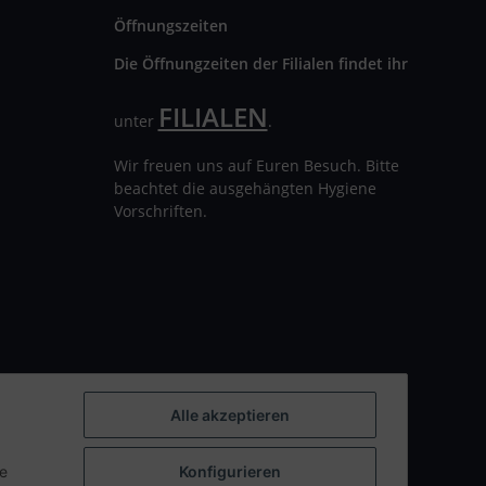
Öffnungszeiten
Die Öffnungzeiten der Filialen findet ihr
FILIALEN
unter
.
Wir freuen uns auf Euren Besuch. Bitte
beachtet die ausgehängten Hygiene
Vorschriften.
Alle akzeptieren
ie
Konfigurieren