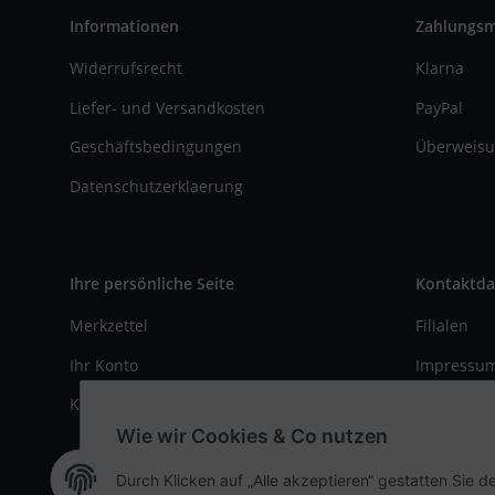
Informationen
Zahlungs
Widerrufsrecht
Klarna
Liefer- und Versandkosten
PayPal
Geschäftsbedingungen
Überweisu
Datenschutzerklaerung
Ihre persönliche Seite
Kontaktda
Merkzettel
Filialen
Ihr Konto
Impressu
Kasse
Kontaktfo
Wie wir Cookies & Co nutzen
Durch Klicken auf „Alle akzeptieren“ gestatten Sie d