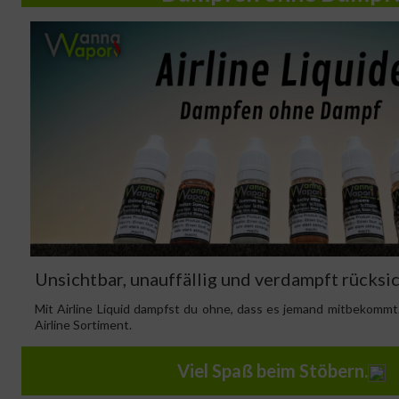
Unsichtbar, unauffällig und verdampft rücksic
Mit Airline Liquid dampfst du ohne, dass es jemand mitbekommt
Airline Sortiment.
Viel Spaß beim Stöbern.