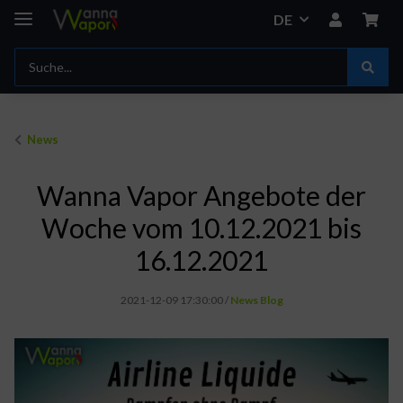
DE
News
Wanna Vapor Angebote der
Woche vom 10.12.2021 bis
16.12.2021
2021-12-09 17:30:00
/
News Blog