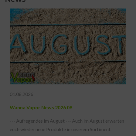
01.08.2026
Wanna Vapor News 2026 08
--- Aufregendes im August --- Auch im August erwarten
euch wieder neue Produkte in unserem Sortiment.