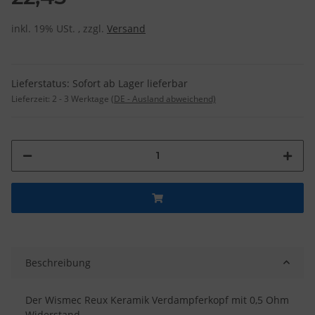
inkl. 19% USt. , zzgl.
Versand
Lieferstatus: Sofort ab Lager lieferbar
Lieferzeit:
2 - 3 Werktage
(DE - Ausland abweichend)
Beschreibung
Der Wismec Reux Keramik Verdampferkopf mit 0,5 Ohm
Widerstand.