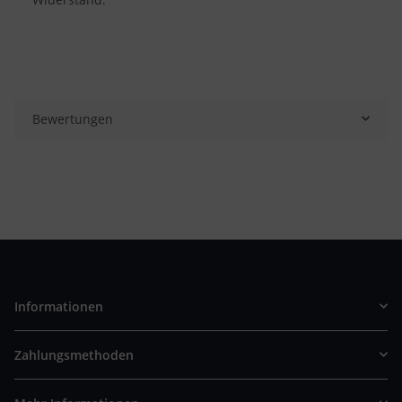
Bewertungen
Informationen
Zahlungsmethoden