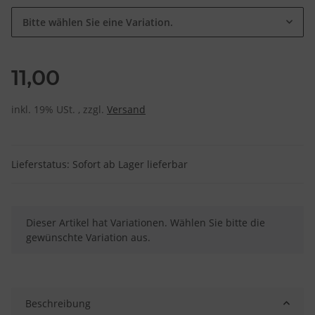
Bitte wählen Sie eine Variation.
11,00
inkl. 19% USt. , zzgl.
Versand
Lieferstatus: Sofort ab Lager lieferbar
x
Dieser Artikel hat Variationen. Wählen Sie bitte die
gewünschte Variation aus.
Beschreibung