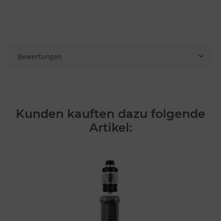
Bewertungen
Kunden kauften dazu folgende
Artikel: