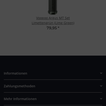
Voopoo Argus MT Set
Limettengrün (Lime Green)
79,95
*
Informationen
Zahlungsmethoden
Mehr Informationen