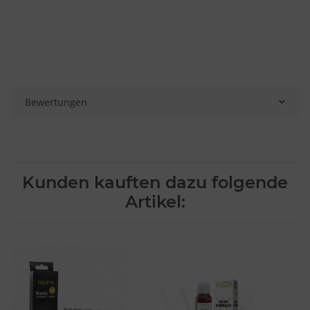
Bewertungen
Kunden kauften dazu folgende
Artikel: