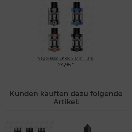
Vaporesso SKRR-S Mini Tank
24,95
*
Kunden kauften dazu folgende
Artikel: