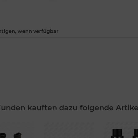
htigen, wenn verfügbar
unden kauften dazu folgende Artike