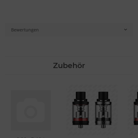
Bewertungen
Zubehör