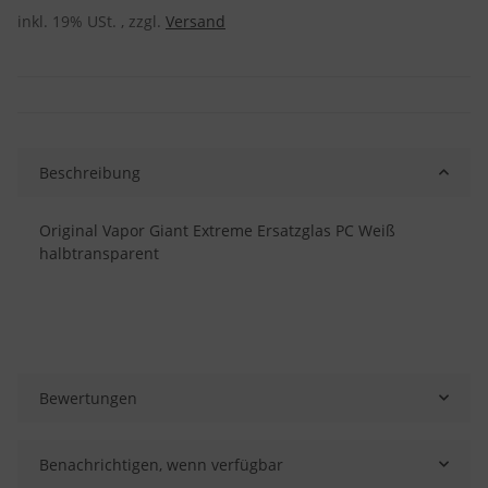
inkl. 19% USt. , zzgl.
Versand
Beschreibung
Original Vapor Giant Extreme Ersatzglas PC Weiß
halbtransparent
Bewertungen
Benachrichtigen, wenn verfügbar