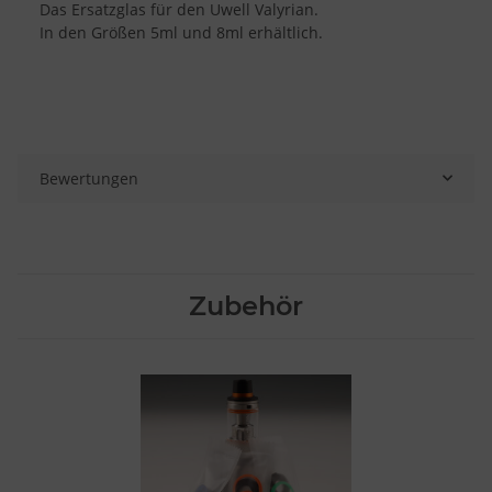
Das Ersatzglas für den Uwell Valyrian.
In den Größen 5ml und 8ml erhältlich.
Bewertungen
Zubehör