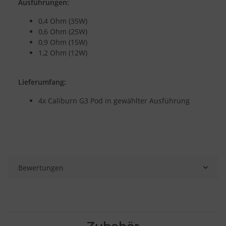
Ausführungen:
0,4 Ohm (35W)
0,6 Ohm (25W)
0,9 Ohm (15W)
1,2 Ohm (12W)
Lieferumfang:
4x Caliburn G3 Pod in gewählter Ausführung
Bewertungen