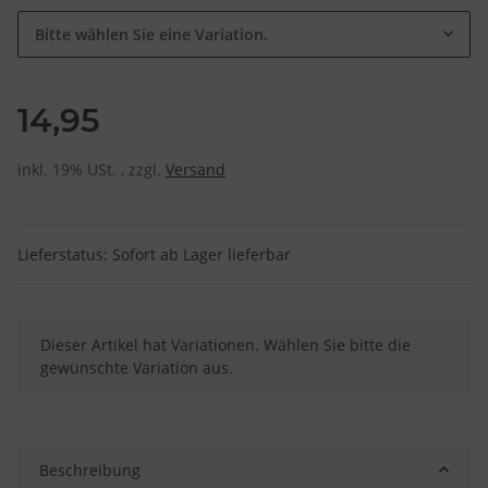
Bitte wählen Sie eine Variation.
14,95
inkl. 19% USt. , zzgl.
Versand
Lieferstatus: Sofort ab Lager lieferbar
x
Dieser Artikel hat Variationen. Wählen Sie bitte die
gewünschte Variation aus.
Beschreibung