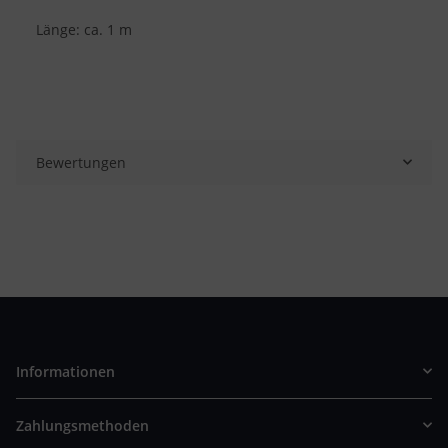
Länge: ca. 1 m
Bewertungen
Informationen
Zahlungsmethoden