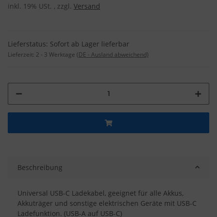
inkl. 19% USt. , zzgl.
Versand
Lieferstatus: Sofort ab Lager lieferbar
Lieferzeit:
2 - 3 Werktage
(DE - Ausland abweichend)
Beschreibung
Universal USB-C Ladekabel, geeignet für alle Akkus,
Akkuträger und sonstige elektrischen Geräte mit USB-C
Ladefunktion. (USB-A auf USB-C)