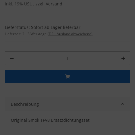
inkl. 19% USt. , zzgl.
Versand
Lieferstatus: Sofort ab Lager lieferbar
Lieferzeit:
2 - 3 Werktage
(DE - Ausland abweichend)
Beschreibung
Original Smok TFV8 Ersatzdichtungsset