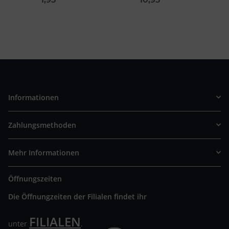
Informationen
Zahlungsmethoden
Mehr Informationen
Öffnungszeiten
Die Öffnungzeiten der Filialen findet ihr
FILIALEN
unter
.