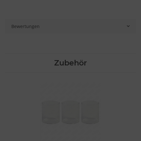
Bewertungen
Zubehör