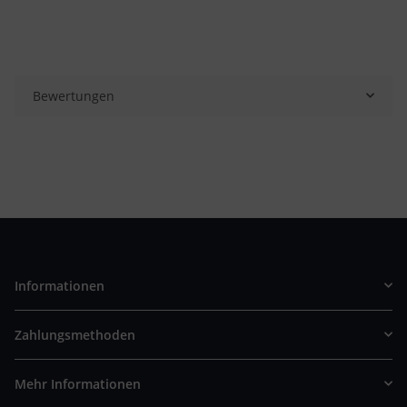
Bewertungen
Informationen
Zahlungsmethoden
Mehr Informationen