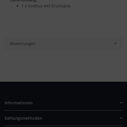
1 x Scottua 4ml Ersatzglas
Bewertungen
Informationen
Zahlungsmethoden