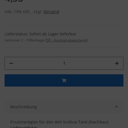
inkl. 19% USt. , zzgl.
Versand
Lieferstatus: Sofort ab Lager lieferbar
Lieferzeit:
2 - 3 Werktage
(DE - Ausland abweichend)
Beschreibung
Ersatztankglas für den 4ml Scottua Tank (Nachbau)
Lieferumfang: