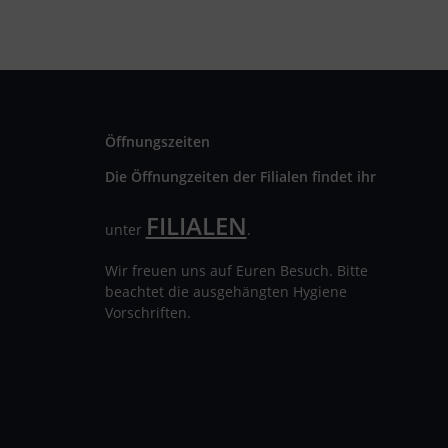
Öffnungszeiten
Die Öffnungzeiten der Filialen findet ihr
FILIALEN
unter
.
Wir freuen uns auf Euren Besuch. Bitte
beachtet die ausgehängten Hygiene
Vorschriften.