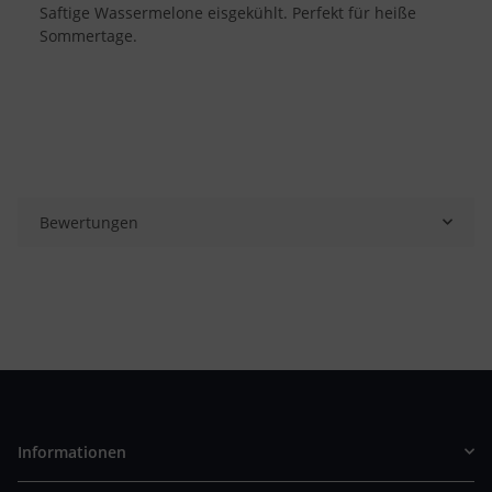
Saftige Wassermelone eisgekühlt. Perfekt für heiße
Sommertage.
Bewertungen
Informationen