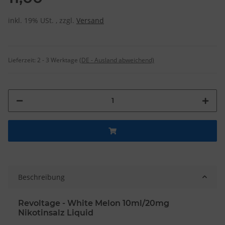
inkl. 19% USt. , zzgl.
Versand
Lieferzeit:
2 - 3 Werktage
(DE - Ausland abweichend)
Beschreibung
Revoltage - White Melon 10ml/20mg
Nikotinsalz Liquid