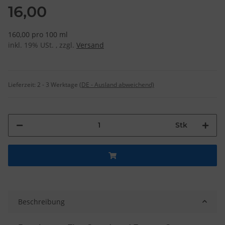
16,00
160,00 pro 100 ml
inkl. 19% USt. , zzgl.
Versand
Lieferzeit:
2 - 3 Werktage
(DE - Ausland abweichend)
Stk
Beschreibung