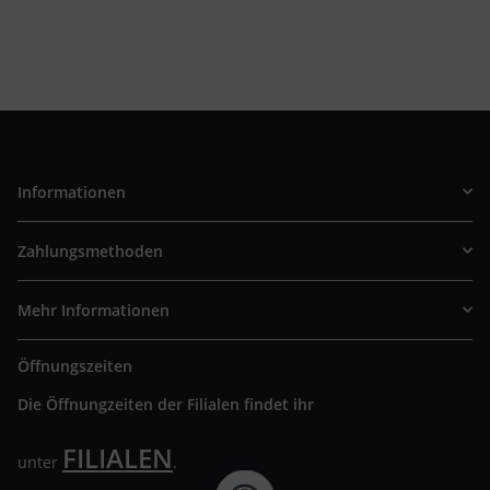
Informationen
Zahlungsmethoden
Mehr Informationen
Öffnungszeiten
Die Öffnungzeiten der Filialen findet ihr
FILIALEN
unter
.