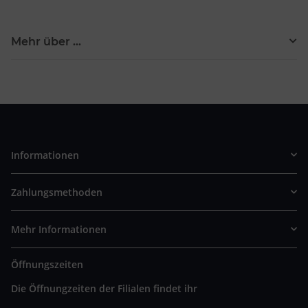
Mehr über ...
Informationen
Zahlungsmethoden
Mehr Informationen
Öffnungszeiten
Die Öffnungzeiten der Filialen findet ihr