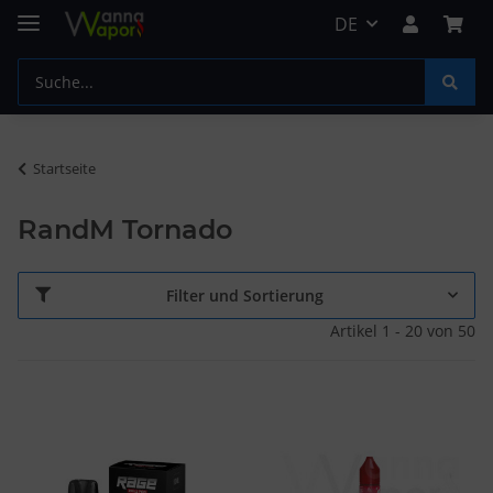
DE
Startseite
RandM Tornado
Filter und Sortierung
Artikel 1 - 20 von 50