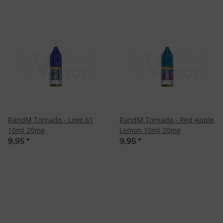
RandM Tornado - Love 61
RandM Tornado - Red Apple
10ml 20mg
Lemon 10ml 20mg
9,95
*
9,95
*