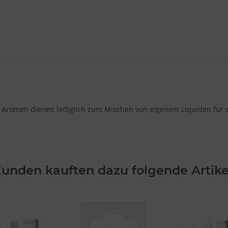
 Aromen dienen lediglich zum Mischen von eigenem Liquiden für di
unden kauften dazu folgende Artike