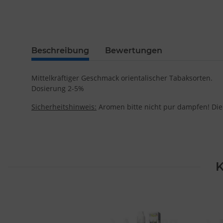
Beschreibung
Bewertungen
Mittelkräftiger Geschmack orientalischer Tabaksorten.
Dosierung 2-5%
Sicherheitshinweis:
Aromen bitte nicht pur dampfen! Die
K