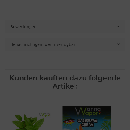
Bewertungen
Benachrichtigen, wenn verfügbar
Kunden kauften dazu folgende
Artikel: