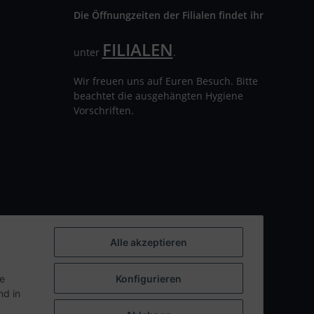
Die Öffnungzeiten der Filialen findet ihr
FILIALEN
unter
.
Wir freuen uns auf Euren Besuch. Bitte
beachtet die ausgehängten Hygiene
Vorschriften.
Alle akzeptieren
ie
Konfigurieren
d in