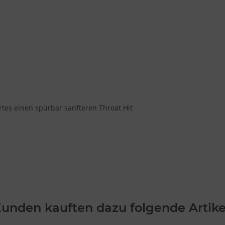
tes einen spürbar sanfteren Throat Hit
unden kauften dazu folgende Artike