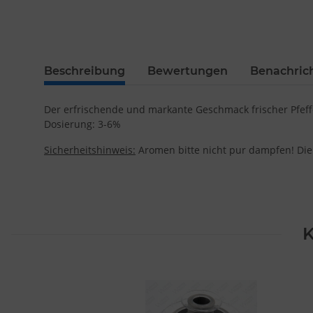
Beschreibung
Bewertungen
Benachric
Der erfrischende und markante Geschmack frischer Pfef
Dosierung: 3-6%
Sicherheitshinweis:
Aromen bitte nicht pur dampfen! Die
K