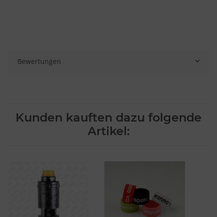
Bewertungen
Kunden kauften dazu folgende
Artikel: