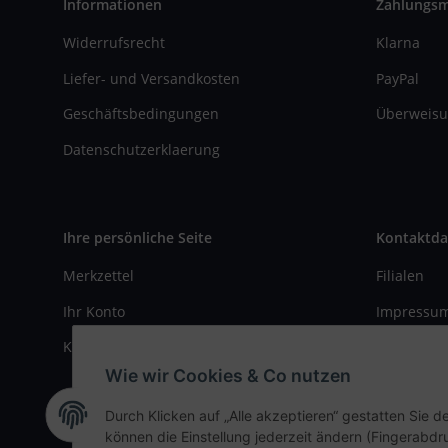
Informationen
Zahlungs
Widerrufsrecht
Klarna
Liefer- und Versandkosten
PayPal
Geschäftsbedingungen
Überweisu
Datenschutzerklaerung
Ihre persönliche Seite
Kontaktda
Merkzettel
Filialen
Ihr Konto
Impressu
Kasse
Kontaktfo
Wie wir Cookies & Co nutzen
Durch Klicken auf „Alle akzeptieren“ gestatten Sie d
können die Einstellung jederzeit ändern (Fingerabdru