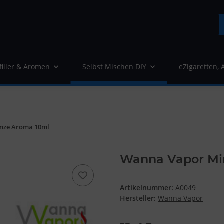
filler & Aromen
Selbst Mischen DIY
eZigaretten, 
nze Aroma 10ml
Wanna Vapor Mi
Artikelnummer:
A0049
Hersteller:
Wanna Vapor