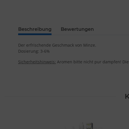
Beschreibung
Bewertungen
Der erfrischende Geschmack von Minze.
Dosierung: 3-6%
Sicherheitshinweis:
Aromen bitte nicht pur dampfen! Die
K