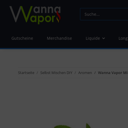
Gutscheine
Merchandise
Liquide
Long
Startseite
Selbst Mischen DIY
Aromen
Wanna Vapor Mi