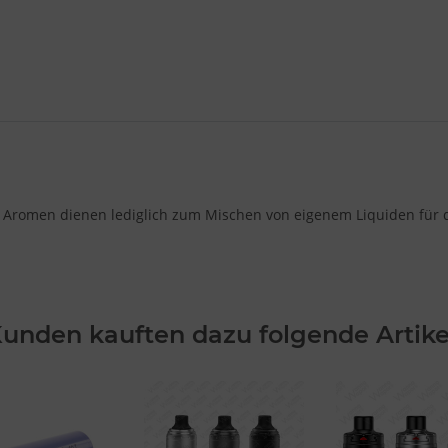
 Aromen dienen lediglich zum Mischen von eigenem Liquiden für di
unden kauften dazu folgende Artike