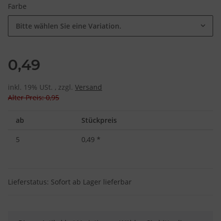
Farbe
Bitte wählen Sie eine Variation.
0,49
inkl. 19% USt. , zzgl.
Versand
Alter Preis: 0,95
ab
Stückpreis
5
0,49
*
Lieferstatus: Sofort ab Lager lieferbar