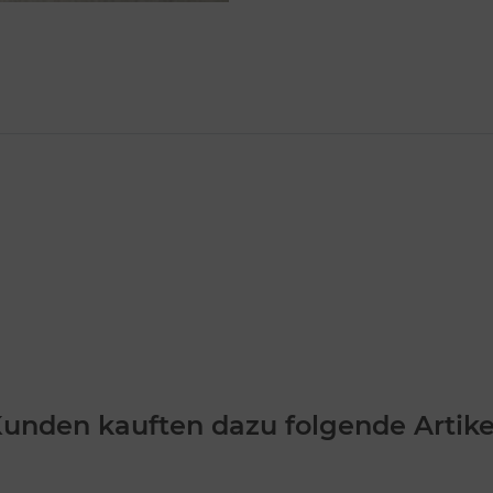
unden kauften dazu folgende Artike