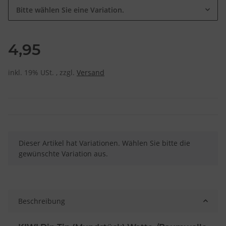
Bitte wählen Sie eine Variation.
4,95
inkl. 19% USt. , zzgl.
Versand
x
Dieser Artikel hat Variationen. Wählen Sie bitte die
gewünschte Variation aus.
Beschreibung