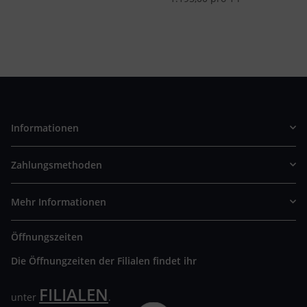
Informationen
Zahlungsmethoden
Mehr Informationen
Öffnungszeiten
Die Öffnungzeiten der Filialen findet ihr
FILIALEN
unter
.