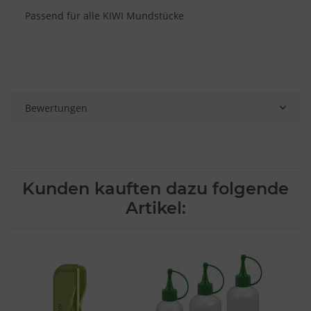
Passend für alle KIWI Mundstücke
Bewertungen
Kunden kauften dazu folgende
Artikel: