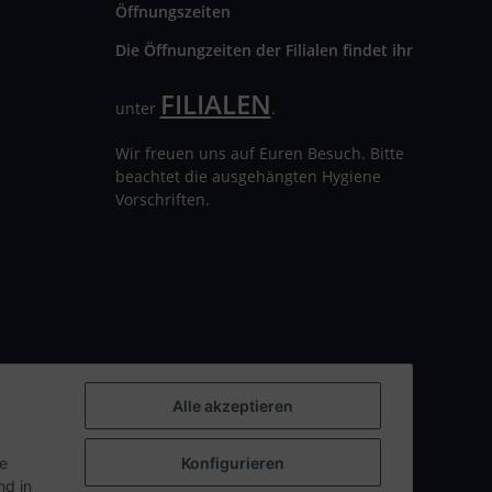
Öffnungszeiten
Die Öffnungzeiten der Filialen findet ihr
FILIALEN
unter
.
Wir freuen uns auf Euren Besuch. Bitte
beachtet die ausgehängten Hygiene
Vorschriften.
Alle akzeptieren
ie
Konfigurieren
d in