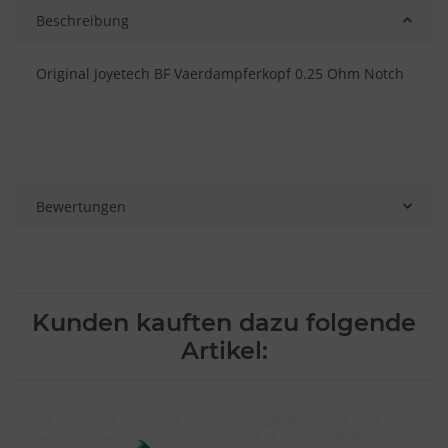
Beschreibung
Original Joyetech BF Vaerdampferkopf 0.25 Ohm Notch
Bewertungen
Kunden kauften dazu folgende
Artikel: