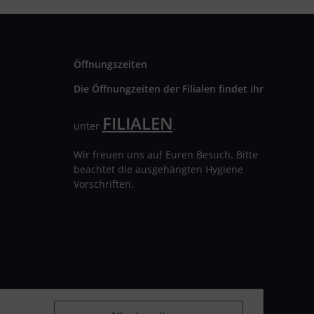
Öffnungszeiten
Die Öffnungzeiten der Filialen findet ihr
FILIALEN
unter
.
Wir freuen uns auf Euren Besuch. Bitte
beachtet die ausgehängten Hygiene
Vorschriften.