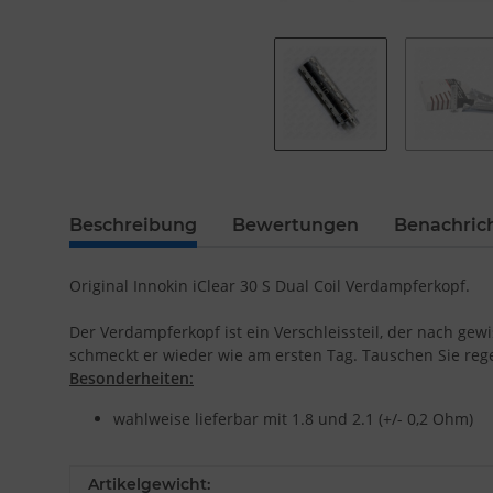
Beschreibung
Bewertungen
Benachric
Original Innokin iClear 30 S Dual Coil Verdampferkopf.
Der Verdampferkopf ist ein Verschleissteil, der nach g
schmeckt er wieder wie am ersten Tag. Tauschen Sie re
Besonderheiten:
wahlweise lieferbar mit 1.8 und 2.1 (+/- 0,2 Ohm)
Artikelgewicht: