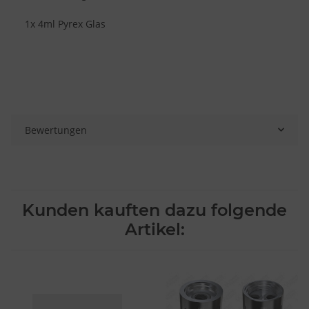
1x 4ml Pyrex Glas
Bewertungen
Kunden kauften dazu folgende
Artikel: