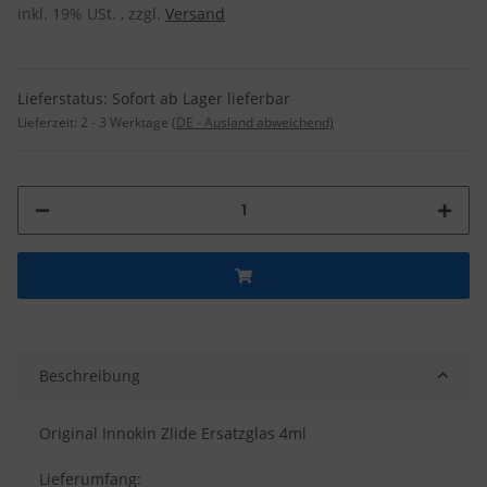
inkl. 19% USt. , zzgl.
Versand
Lieferstatus: Sofort ab Lager lieferbar
Lieferzeit:
2 - 3 Werktage
(DE - Ausland abweichend)
Beschreibung
Original Innokin Zlide Ersatzglas 4ml
Lieferumfang: