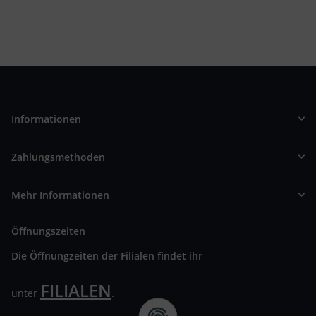
Informationen
Zahlungsmethoden
Mehr Informationen
Öffnungszeiten
Die Öffnungzeiten der Filialen findet ihr
FILIALEN
unter
.