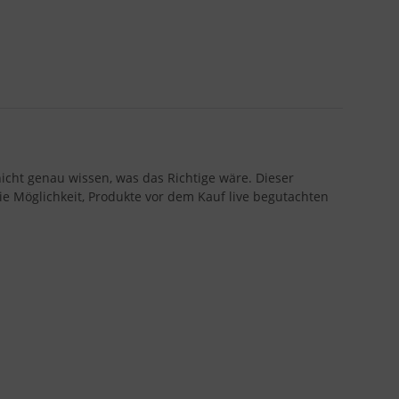
icht genau wissen, was das Richtige wäre. Dieser
ie Möglichkeit, Produkte vor dem Kauf live begutachten