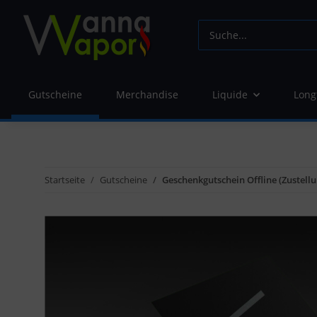
Gutscheine
Merchandise
Liquide
Long
Startseite
Gutscheine
Geschenkgutschein Offline (Zustellu