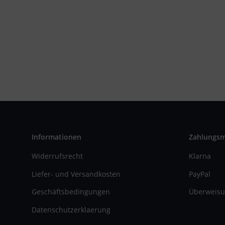
Informationen
Zahlungs
Widerrufsrecht
Klarna
Liefer- und Versandkosten
PayPal
Geschäftsbedingungen
Überweisu
Datenschutzerklaerung