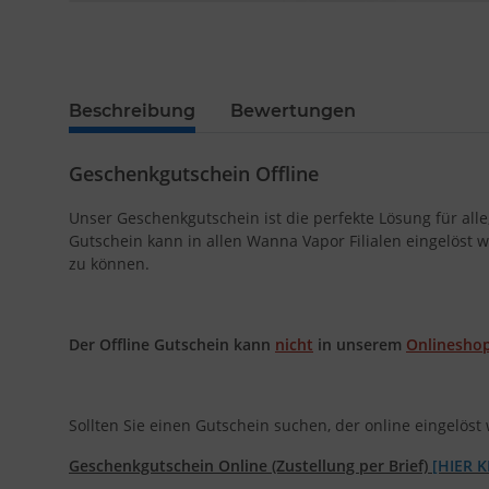
Beschreibung
Bewertungen
Geschenkgutschein Offline
Unser Geschenkgutschein ist die perfekte Lösung für all
Gutschein kann in allen Wanna Vapor Filialen eingelöst 
zu können.
Der Offline Gutschein kann
nicht
in unserem
Onlinesho
Sollten Sie einen Gutschein suchen, der online eingelöst 
Geschenkgutschein Online (Zustellung per Brief)
[HIER K