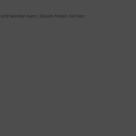
ruckt werden kann. Diesen finden Sie hier: