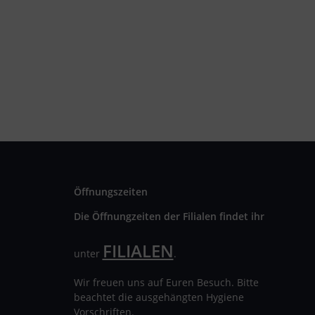
Öffnungszeiten
Die Öffnungzeiten der Filialen findet ihr
FILIALEN
unter
.
Wir freuen uns auf Euren Besuch. Bitte
beachtet die ausgehängten Hygiene
Vorschriften.