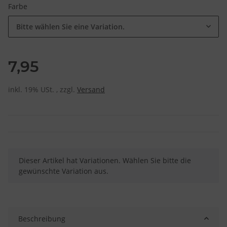
Farbe
Bitte wählen Sie eine Variation.
7,95
inkl. 19% USt. , zzgl.
Versand
x
Dieser Artikel hat Variationen. Wählen Sie bitte die
gewünschte Variation aus.
Beschreibung