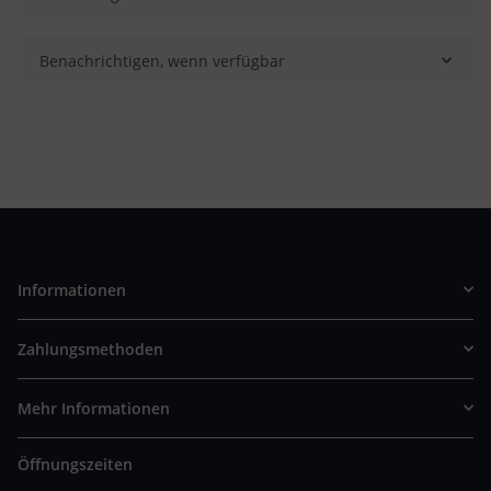
Benachrichtigen, wenn verfügbar
Informationen
Zahlungsmethoden
Mehr Informationen
Öffnungszeiten