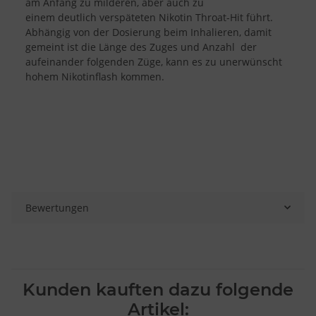
am Anfang zu milderen, aber auch zu
einem deutlich verspäteten Nikotin Throat-Hit führt.
Abhängig von der Dosierung beim Inhalieren, damit
gemeint ist die Länge des Zuges und Anzahl der
aufeinander folgenden Züge, kann es zu unerwünscht
hohem Nikotinflash kommen.
Bewertungen
Kunden kauften dazu folgende
Artikel: