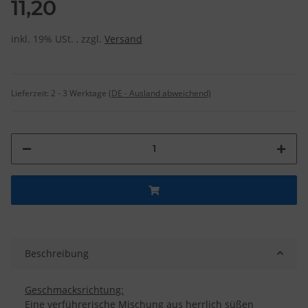
11,20
inkl. 19% USt. , zzgl.
Versand
Lieferzeit:
2 - 3 Werktage
(DE - Ausland abweichend)
Beschreibung
Geschmacksrichtung:
Eine verführerische Mischung aus herrlich süßen