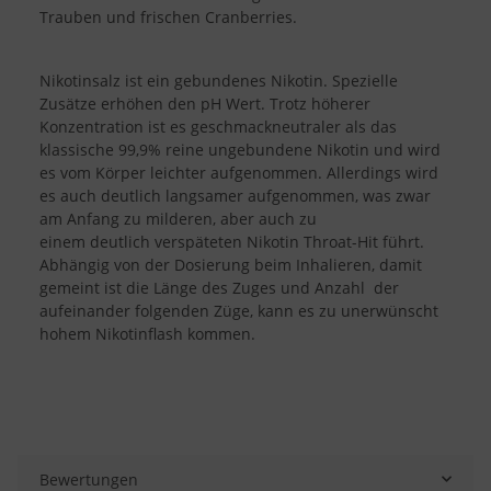
Trauben und frischen Cranberries.
Nikotinsalz ist ein gebundenes Nikotin. Spezielle
Zusätze erhöhen den pH Wert. Trotz höherer
Konzentration ist es geschmackneutraler als das
klassische 99,9% reine ungebundene Nikotin und wird
es vom Körper leichter aufgenommen. Allerdings wird
es auch deutlich langsamer aufgenommen, was zwar
am Anfang zu milderen, aber auch zu
einem deutlich verspäteten Nikotin Throat-Hit führt.
Abhängig von der Dosierung beim Inhalieren, damit
gemeint ist die Länge des Zuges und Anzahl der
aufeinander folgenden Züge, kann es zu unerwünscht
hohem Nikotinflash kommen.
Bewertungen