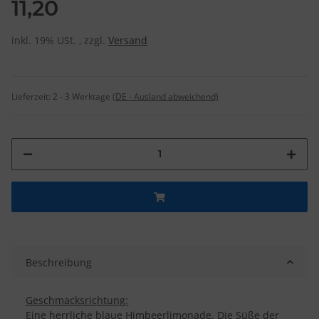
11,20
inkl. 19% USt. , zzgl.
Versand
Lieferzeit:
2 - 3 Werktage
(DE - Ausland abweichend)
Beschreibung
Geschmacksrichtung:
Eine herrliche blaue Himbeerlimonade. Die Süße der