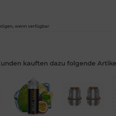
htigen, wenn verfügbar
unden kauften dazu folgende Artike