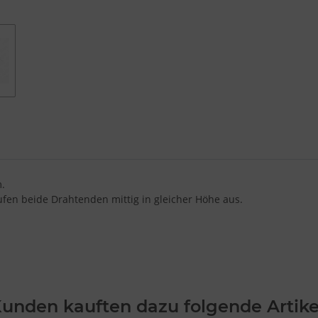
.
fen beide Drahtenden mittig in gleicher Höhe aus.
unden kauften dazu folgende Artike