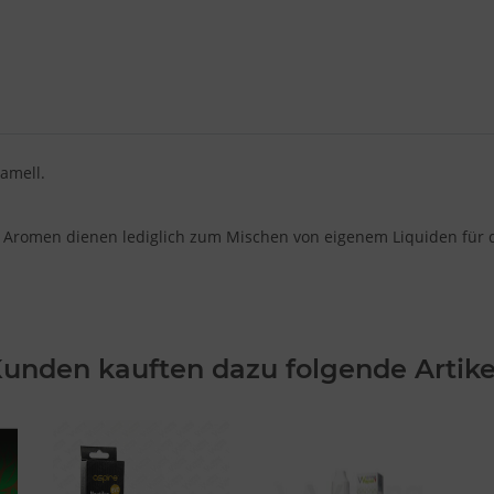
amell.
 Aromen dienen lediglich zum Mischen von eigenem Liquiden für di
unden kauften dazu folgende Artike