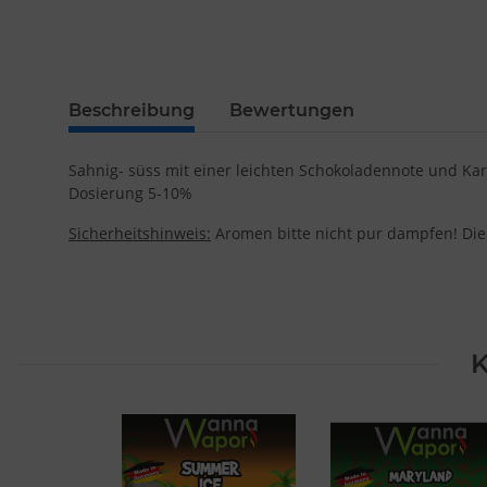
Beschreibung
Bewertungen
Sahnig- süss mit einer leichten Schokoladennote und Kar
Dosierung 5-10%
Sicherheitshinweis:
Aromen bitte nicht pur dampfen! Die
K