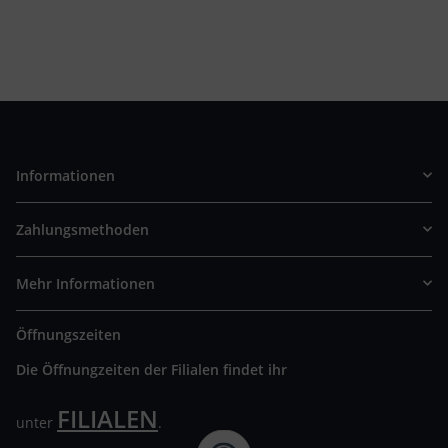
Informationen
Zahlungsmethoden
Mehr Informationen
Öffnungszeiten
Die Öffnungzeiten der Filialen findet ihr
FILIALEN
unter
.