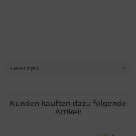
Bewertungen
Kunden kauften dazu folgende
Artikel: